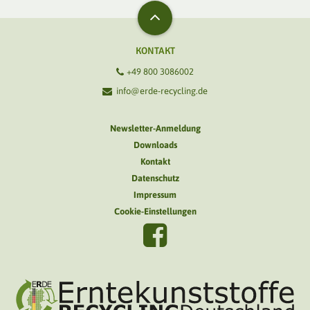
KONTAKT
+49 800 3086002
info@erde-recycling.de
Newsletter-Anmeldung
Downloads
Kontakt
Datenschutz
Impressum
Cookie-Einstellungen