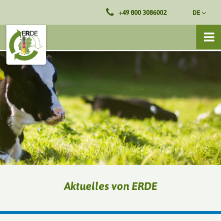
+49 800 3086002
DE
Aktuelles von ERDE