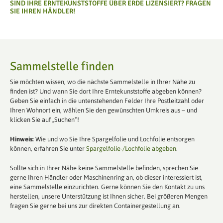
SIND IHRE ERNTEKUNSTSTOFFE ÜBER ERDE LIZENSIERT? FRAGEN
SIE IHREN HÄNDLER!
Sammelstelle finden
Sie möchten wissen, wo die nächste Sammelstelle in Ihrer Nähe zu
finden ist? Und wann Sie dort Ihre Erntekunststoffe abgeben können?
Geben Sie einfach in die untenstehenden Felder Ihre Postleitzahl oder
Ihren Wohnort ein, wählen Sie den gewünschten Umkreis aus – und
klicken Sie auf „Suchen“!
Hinweis:
Wie und wo Sie Ihre Spargelfolie und Lochfolie entsorgen
können, erfahren Sie unter
Spargelfolie-/Lochfolie abgeben
.
Sollte sich in Ihrer Nähe keine Sammelstelle befinden, sprechen Sie
gerne Ihren Händler oder Maschinenring an, ob dieser interessiert ist,
eine Sammelstelle einzurichten. Gerne können Sie den Kontakt zu uns
herstellen, unsere Unterstützung ist Ihnen sicher. Bei größeren Mengen
fragen Sie gerne bei uns zur direkten Containergestellung an.