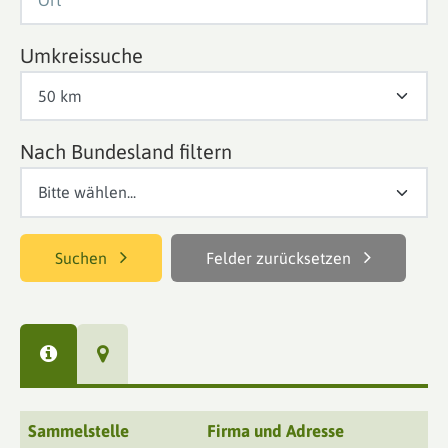
Umkreissuche
Nach Bundesland filtern
Suchen
Felder zurücksetzen
Sammelstelle
Firma und Adresse