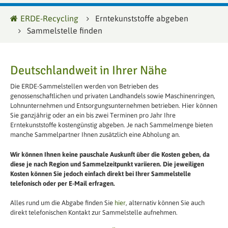
ERDE-Recycling
Erntekunststoffe abgeben
Sammelstelle finden
Deutschlandweit in Ihrer Nähe
Die ERDE-Sammelstellen werden von Betrieben des
genossenschaftlichen und privaten Landhandels sowie Maschinenringen,
Lohnunternehmen und Entsorgungsunternehmen betrieben. Hier können
Sie ganzjährig oder an ein bis zwei Terminen pro Jahr Ihre
Erntekunststoffe kostengünstig abgeben. Je nach Sammelmenge bieten
manche Sammelpartner Ihnen zusätzlich eine Abholung an.
Wir können Ihnen keine pauschale Auskunft über die Kosten geben, da
diese je nach Region und Sammelzeitpunkt variieren. Die jeweiligen
Kosten können Sie jedoch einfach direkt bei Ihrer Sammelstelle
telefonisch oder per E-Mail erfragen.
Alles rund um die Abgabe finden Sie
hier
, alternativ können Sie auch
direkt telefonischen Kontakt zur Sammelstelle aufnehmen.