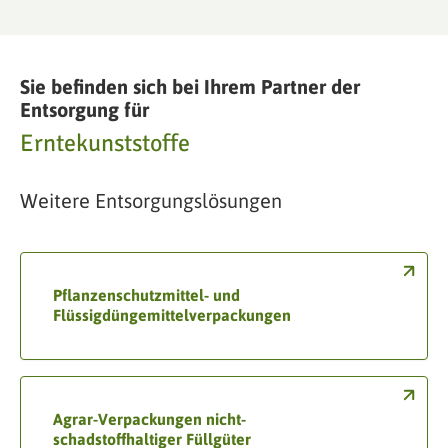
Sie befinden sich bei Ihrem Partner der
Entsorgung für
Erntekunststoffe
Weitere Entsorgungslösungen
Pflanzenschutzmittel- und
Flüssigdüngemittelverpackungen
Agrar-Verpackungen nicht-
schadstoffhaltiger Füllgüter