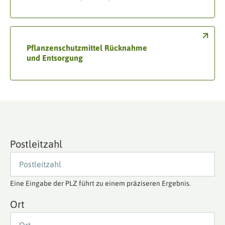
Pflanzenschutzmittel Rücknahme
und Entsorgung
Postleitzahl
Eine Eingabe der PLZ führt zu einem präziseren Ergebnis.
Ort