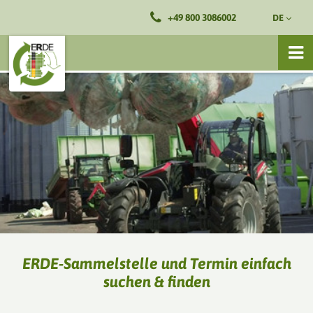
+49 800 3086002
DE
ERDE-Sammelstelle und Termin einfach
suchen & finden