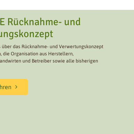
E Rücknahme- und
ungskonzept
es über das Rücknahme- und Verwertungskonzept
, die Organisation aus Herstellern,
andwirten und Betreiber sowie alle bisherigen
hren