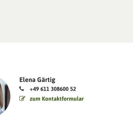
Elena Gärtig
+49 611 308600 52
zum Kontaktformular