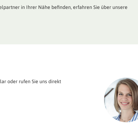
elpartner in Ihrer Nähe befinden, erfahren Sie über unsere
ar oder rufen Sie uns direkt