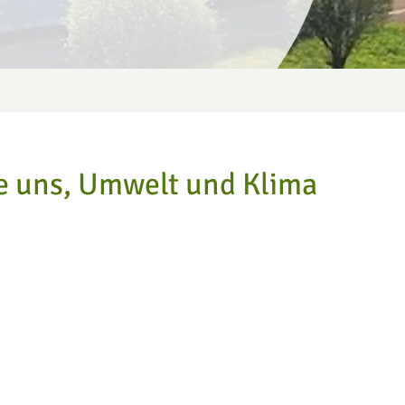
e uns, Umwelt und Klima