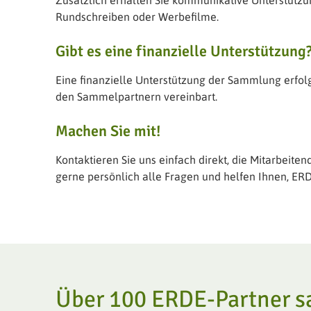
Zusätzlich erhalten Sie kommunikative Unterstützun
Rundschreiben oder Werbefilme.
Gibt es eine finanzielle Unterstützung
Eine finanzielle Unterstützung der Sammlung erfolg
den Sammelpartnern vereinbart.
Machen Sie mit!
Kontaktieren Sie uns einfach direkt, die Mitarbeit
gerne persönlich alle Fragen und helfen Ihnen, E
Über 100 ERDE-Partner s