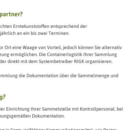
partner?
chten Erntekunststoffen entsprechend der
hrlich an ein bis zwei Terminen.
 Ort eine Waage von Vorteil, jedoch können Sie alternativ
ung ermöglichen. Die Containerlogistik Ihrer Sammlung
er direkt mit dem Systembetreiber RIGK organisieren.
Sammlung die Dokumentation über die Sammelmenge und
g?
er Einrichtung Ihrer Sammelstelle mit Kontrollpersonal, bei
dnungsgemäßen Dokumentation.