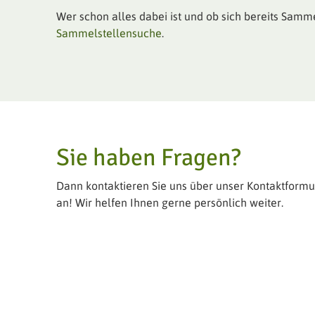
Wer schon alles dabei ist und ob sich bereits Samm
Sammelstellensuche
.
Sie haben Fragen?
Dann kontaktieren Sie uns über unser Kontaktformul
an! Wir helfen Ihnen gerne persönlich weiter.