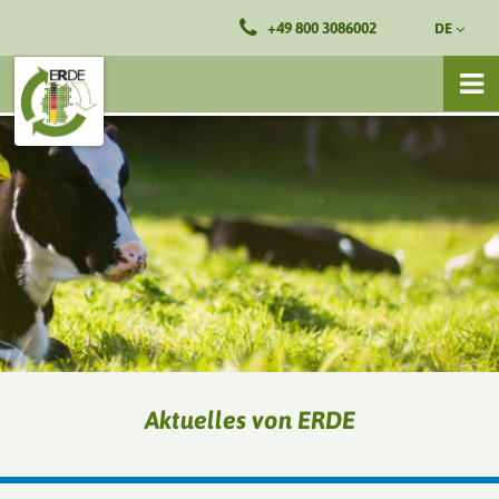
+49 800 3086002
DE
Aktuelles von ERDE