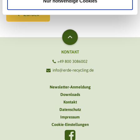
Nur notwendige Cookies
Zurück
KONTAKT
+49 800 3086002
info@erde-recycling.de
Newsletter-Anmeldung
Downloads
Kontakt
Datenschutz
Impressum
Cookie-Einstellungen